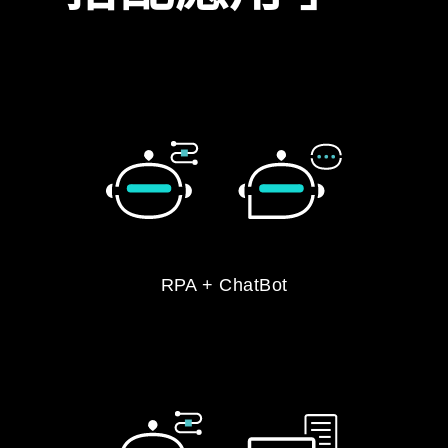
RPA + ChatBot