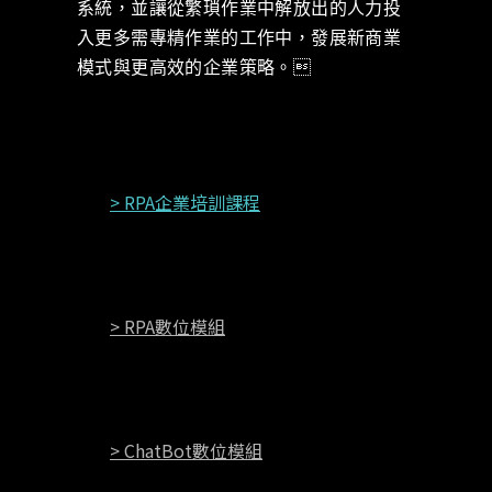
系統，並讓從繁瑣作業中解放出的人力投
入更多需專精作業的工作中，發展新商業
模式與更高效的企業策略。
> RPA企業培訓課程
> RPA數位模組
> ChatBot數位模組