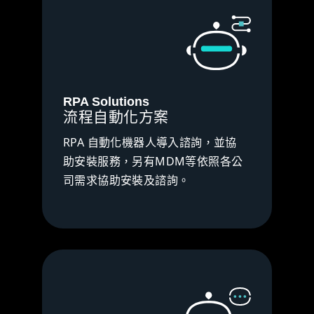
RPA Solutions
流程自動化方案
RPA 自動化機器人導入諮詢，並協
助安裝服務，另有MDM等依照各公
司需求協助安裝及諮詢。