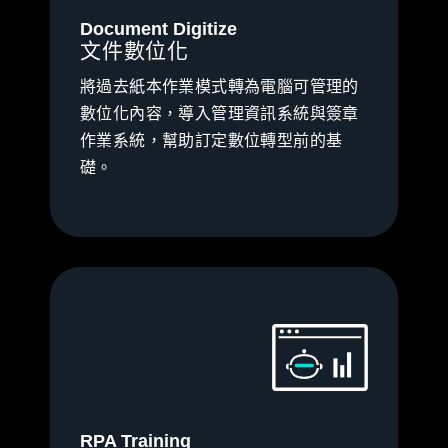
Document Digitize
文件數位化
將過去紙本作業模式轉為電腦可管理的
數位化內容，導入管理資訊系統與簽章
作業系統，幫助訂定數位轉型前的基
礎。
RPA Training