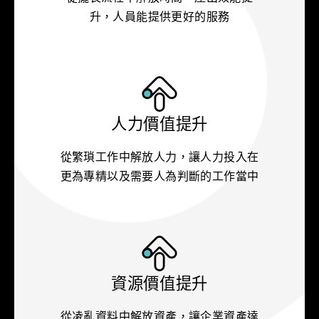
升，人員能提供更好的服務
人力價值提升
從繁瑣工作中解放人力，讓人力投入在
更為專精以及需要人為判斷的工作當中
資源價值提升
從凌亂資料中解放資產，讓企業資產達