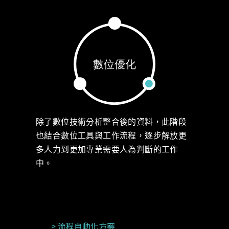
除了數位技術分析整合後的資料，此階段
也結合數位工具與工作流程，逐步解放更
多人力到更加專業需要人為判斷的工作
中。
> 流程自動化方案