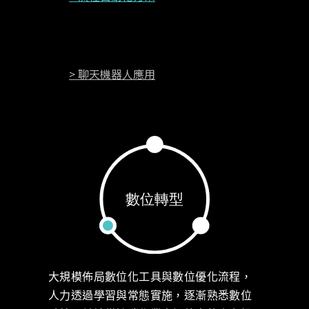
> 聊天機器人應用
大規模佈局數位化工具與數位優化流程，
人力透過學習與常態實施，逐漸熟悉數位