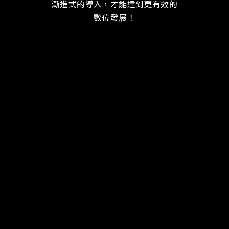
漸進式的導入，才能達到更有效的
數位發展！