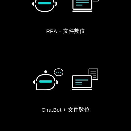
RPA + 文件數位
ChatBot + 文件數位