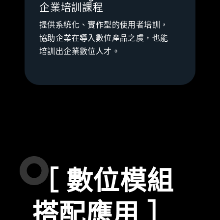
企業培訓課程
提供系統化、實作型的使用者培訓，
協助企業在導入數位產品之虞，也能
培訓出企業數位人才。
［ 數位模組
搭配應用 ］