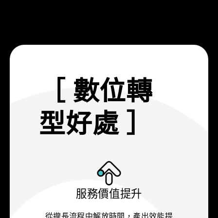
［ 數位轉
型好處 ］
服務價值提升
從攏長流程中解放時間，產出效能提