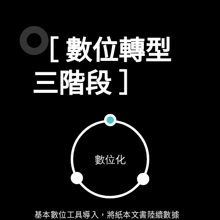
［ 數位轉型
三階段 ］
基本數位工具導入，將紙本文書陸續數據