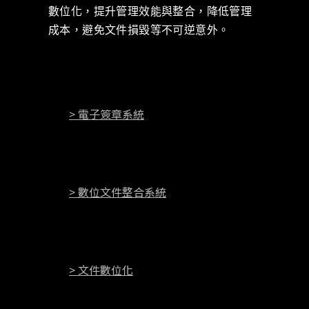
數位化，提升管理效能與整合，降低管理
成本，避免文件損毀等不可逆意外。
> 電子簽章系統
> 數位文件整合系統
> 文件數位化