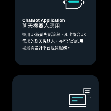
ChatBot Application
聊天機器人應用
運用UX設計對話流程，產出符合UX
需求的聊天機器人，亦可諮詢應用
場景與設計平台租賃服務。